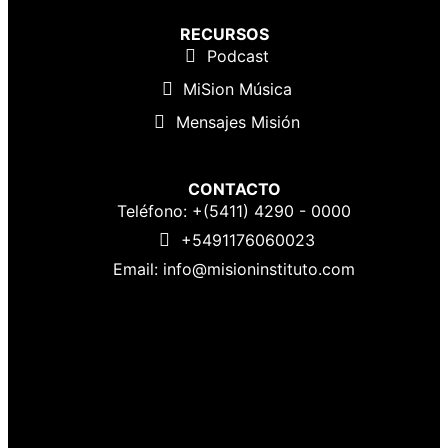
RECURSOS
Podcast
MiSion Música
Mensajes Misión
CONTACTO
Teléfono: +(5411) 4290 - 0000
+5491176060023
Email: info@misioninstituto.com