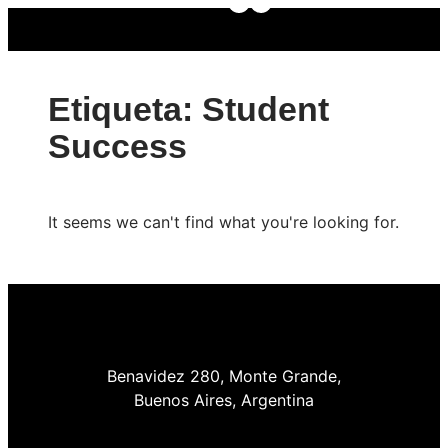
Etiqueta: Student
Success
It seems we can't find what you're looking for.
Benavidez 280, Monte Grande,
Buenos Aires, Argentina