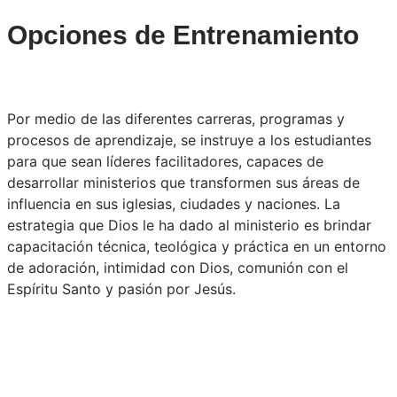
Opciones de Entrenamiento
Por medio de las diferentes carreras, programas y
procesos de aprendizaje, se instruye a los estudiantes
para que sean líderes facilitadores, capaces de
desarrollar ministerios que transformen sus áreas de
influencia en sus iglesias, ciudades y naciones. La
estrategia que Dios le ha dado al ministerio es brindar
capacitación técnica, teológica y práctica en un entorno
de adoración, intimidad con Dios, comunión con el
Espíritu Santo y pasión por Jesús.