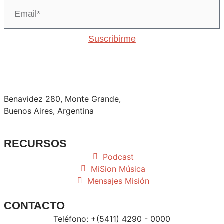
Suscribirme
Benavidez 280, Monte Grande,
Buenos Aires, Argentina
RECURSOS
Podcast
MiSion Música
Mensajes Misión
CONTACTO
Teléfono: +(5411) 4290 - 0000