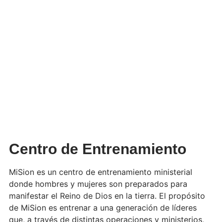
Centro de Entrenamiento
MiSion es un centro de entrenamiento ministerial
donde hombres y mujeres son preparados para
manifestar el Reino de Dios en la tierra. El propósito
de MiSion es entrenar a una generación de líderes
que, a través de distintas operaciones y ministerios,