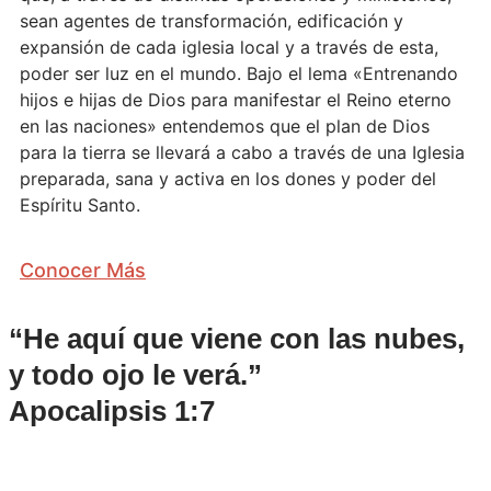
sean agentes de transformación, edificación y
expansión de cada iglesia local y a través de esta,
poder ser luz en el mundo. Bajo el lema «Entrenando
hijos e hijas de Dios para manifestar el Reino eterno
en las naciones» entendemos que el plan de Dios
para la tierra se llevará a cabo a través de una Iglesia
preparada, sana y activa en los dones y poder del
Espíritu Santo.
Conocer Más
“He aquí que viene con las nubes,
y todo ojo le verá.”
Apocalipsis 1:7