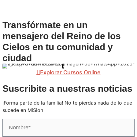
Transfórmate en un
mensajero del Reino de los
Cielos en tu comunidad y
ciudad
Explorar Cursos Online
Suscribite a nuestras noticias
¡Forma parte de la familia! No te pierdas nada de lo que
sucede en MiSion