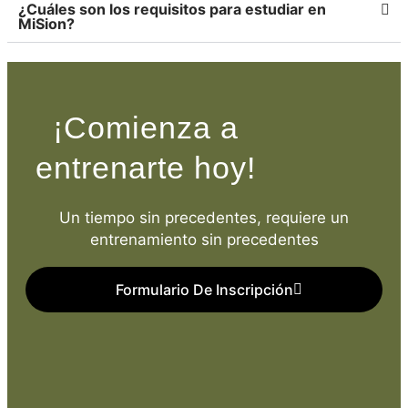
¿Cuáles son los requisitos para estudiar en
MiSion?
¡Comienza a
entrenarte hoy!
Un tiempo sin precedentes, requiere un
entrenamiento sin precedentes
Formulario De Inscripción