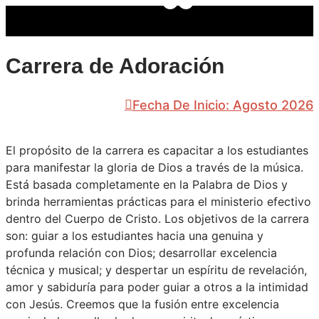
Carrera de Adoración
Fecha De Inicio: Agosto​ 2026
El propósito de la carrera es capacitar a los estudiantes
para manifestar la gloria de Dios a través de la música.
Está basada completamente en la Palabra de Dios y
brinda herramientas prácticas para el ministerio efectivo
dentro del Cuerpo de Cristo. Los objetivos de la carrera
son: guiar a los estudiantes hacia una genuina y
profunda relación con Dios; desarrollar excelencia
técnica y musical; y despertar un espíritu de revelación,
amor y sabiduría para poder guiar a otros a la intimidad
con Jesús. Creemos que la fusión entre excelencia