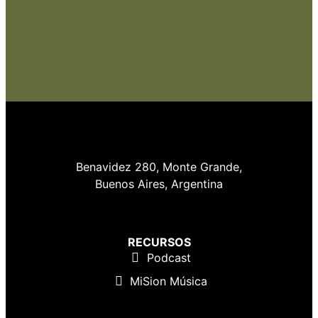
Benavidez 280, Monte Grande,
Buenos Aires, Argentina
RECURSOS
Podcast
MiSion Música