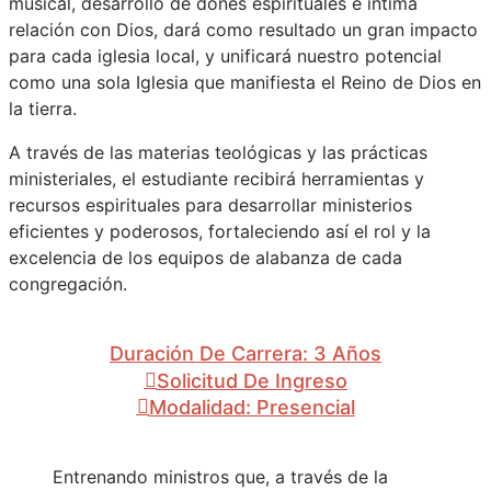
musical, desarrollo de dones espirituales e íntima
relación con Dios, dará como resultado un gran impacto
para cada iglesia local, y unificará nuestro potencial
como una sola Iglesia que manifiesta el Reino de Dios en
la tierra.
A través de las materias teológicas y las prácticas
ministeriales, el estudiante recibirá herramientas y
recursos espirituales para desarrollar ministerios
eficientes y poderosos, fortaleciendo así el rol y la
excelencia de los equipos de alabanza de cada
congregación.
Duración De Carrera: 3 Años
Solicitud De Ingreso
Modalidad: Presencial
Entrenando ministros que, a través de la