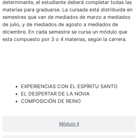
determinante, el estudiante deberá completar todas las
materias para graduarse. La cursada está distribuida en
semestres que van de mediados de marzo a mediados
de julio, y de mediados de agosto a mediados de
diciembre. En cada semestre se cursa un módulo que
esta compuesto por 3 o 4 materias, según la carrera.
Módulo I
EXPERIENCIAS CON EL ESPÍRITU SANTO
EL DESPERTAR DE LA NOVIA
COMPOSICIÓN DE REINO
Módulo II