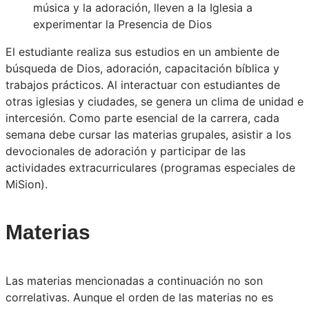
música y la adoración, lleven a la Iglesia a
experimentar la Presencia de Dios
El estudiante realiza sus estudios en un ambiente de
búsqueda de Dios, adoración, capacitación bíblica y
trabajos prácticos. Al interactuar con estudiantes de
otras iglesias y ciudades, se genera un clima de unidad e
intercesión. Como parte esencial de la carrera, cada
semana debe cursar las materias grupales, asistir a los
devocionales de adoración y participar de las
actividades extracurriculares (programas especiales de
MiSion).
Materias
Las materias mencionadas a continuación no son
correlativas. Aunque el orden de las materias no es