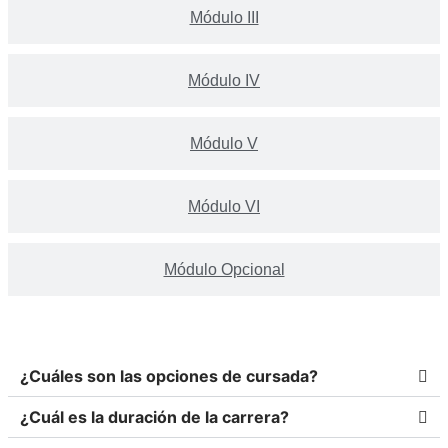
Módulo III
Módulo IV
Módulo V
Módulo VI
Módulo Opcional
¿Cuáles son las opciones de cursada?
¿Cuál es la duración de la carrera?